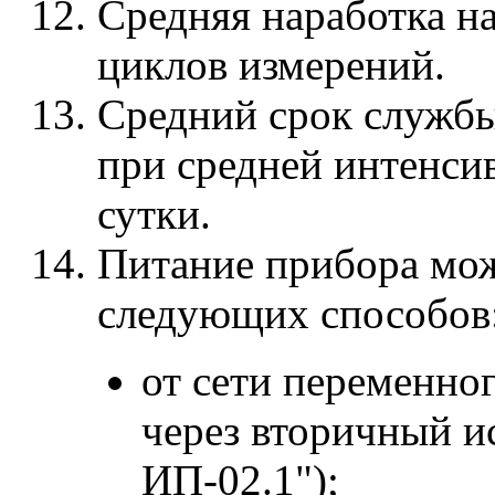
Средняя наработка на
циклов измерений.
Средний срок службы 
при средней интенсив
сутки.
Питание прибора мож
следующих способов
от сети переменно
через вторичный и
ИП-02.1");