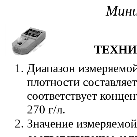
Мин
ТЕХНИ
Диапазон измеряемо
плотности составляет 
соответствует концен
270 г/л.
Значение измеряемой