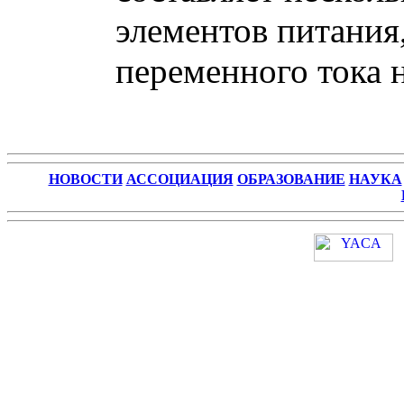
элементов питания,
переменного тока 
НОВОСТИ
АССОЦИАЦИЯ
ОБРАЗОВАНИЕ
НАУКА