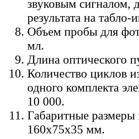
звуковым сигналом, 
результата на табло-
Объем пробы для фот
мл.
Длина оптического пу
Количество циклов и
одного комплекта эле
10 000.
Габаритные размеры 
160х75х35 мм.