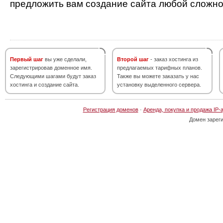
предложить вам создание сайта любой сложно
Первый шаг
вы уже сделали,
Второй шаг
- заказ хостинга из
зарегистрировав доменное имя.
предлагаемых тарифных планов.
Следующими шагами будут заказ
Также вы можете заказать у нас
хостинга и создание сайта.
установку выделенного сервера.
Регистрация доменов
·
Аренда, покупка и продажа IP-
Домен зарег