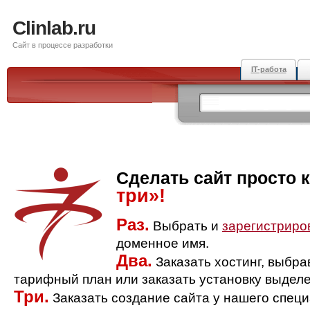
Clinlab.ru
Сайт в процессе разработки
IT-работа
Сделать сайт просто 
три»!
Раз.
Выбрать и
зарегистриро
доменное имя.
Два.
Заказать хостинг, выбр
тарифный план или заказать установку выделе
Три.
Заказать создание сайта у нашего спец