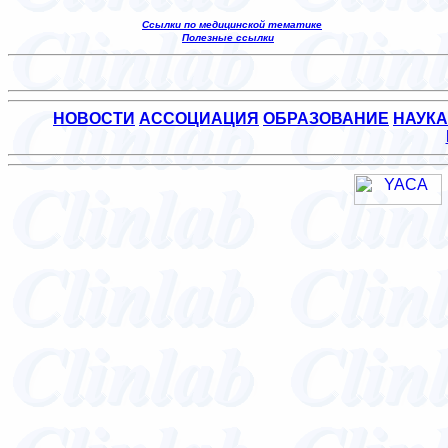
Ссылки по медицинской тематике
Полезные ссылки
НОВОСТИ
АССОЦИАЦИЯ
ОБРАЗОВАНИЕ
НАУКА